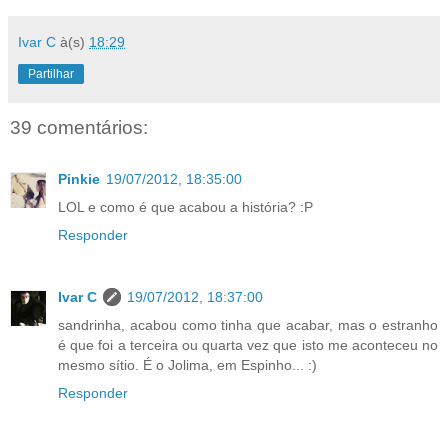
Ivar C
à(s)
18:29
Partilhar
39 comentários:
Pinkie
19/07/2012, 18:35:00
LOL e como é que acabou a história? :P
Responder
Ivar C
19/07/2012, 18:37:00
sandrinha, acabou como tinha que acabar, mas o estranho
é que foi a terceira ou quarta vez que isto me aconteceu no
mesmo sítio. É o Jolima, em Espinho... :)
Responder