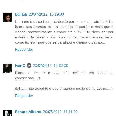
Dalilah
20/07/2012, 10:19:00
E no meio disso tudo, acabaste por comer o prato frio? Eu
ia-me aos arames com a senhora, o patrão e mais quem
viesse, provavelmente é como diz o Y2000k, deve ser por
estarem de caixinha um com o outro... Se alguém reclama,
como tu, ela finge que se baralhou e chama o patrão...
Responder
Ivar C
20/07/2012, 10:32:00
liliana, o tico e o teco não existem em todas as
cabecinhas... :)
dalilah, não acredito é que enganem muita gente assim... :)
Responder
Renato Alberto
20/07/2012, 11:11:00