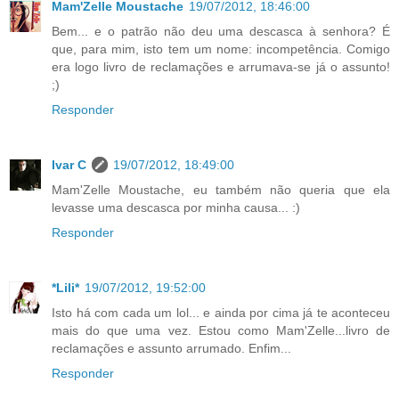
Mam'Zelle Moustache
19/07/2012, 18:46:00
Bem... e o patrão não deu uma descasca à senhora? É
que, para mim, isto tem um nome: incompetência. Comigo
era logo livro de reclamações e arrumava-se já o assunto!
;)
Responder
Ivar C
19/07/2012, 18:49:00
Mam'Zelle Moustache, eu também não queria que ela
levasse uma descasca por minha causa... :)
Responder
*Lili*
19/07/2012, 19:52:00
Isto há com cada um lol... e ainda por cima já te aconteceu
mais do que uma vez. Estou como Mam'Zelle...livro de
reclamações e assunto arrumado. Enfim...
Responder