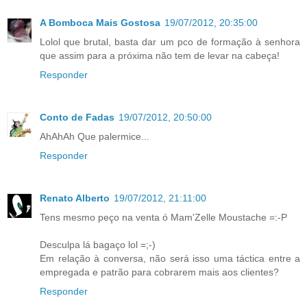
A Bomboca Mais Gostosa
19/07/2012, 20:35:00
Lolol que brutal, basta dar um pco de formação à senhora
que assim para a próxima não tem de levar na cabeça!
Responder
Conto de Fadas
19/07/2012, 20:50:00
AhAhAh Que palermice...
Responder
Renato Alberto
19/07/2012, 21:11:00
Tens mesmo peço na venta ó Mam'Zelle Moustache =:-P
Desculpa lá bagaço lol =;-)
Em relação à conversa, não será isso uma táctica entre a
empregada e patrão para cobrarem mais aos clientes?
Responder