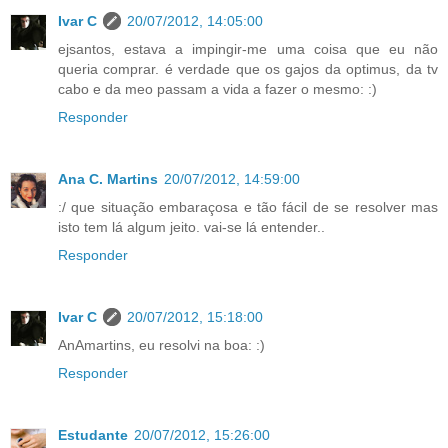
Ivar C
20/07/2012, 14:05:00
ejsantos, estava a impingir-me uma coisa que eu não
queria comprar. é verdade que os gajos da optimus, da tv
cabo e da meo passam a vida a fazer o mesmo: :)
Responder
Ana C. Martins
20/07/2012, 14:59:00
:/ que situação embaraçosa e tão fácil de se resolver mas
isto tem lá algum jeito. vai-se lá entender..
Responder
Ivar C
20/07/2012, 15:18:00
AnAmartins, eu resolvi na boa: :)
Responder
Estudante
20/07/2012, 15:26:00