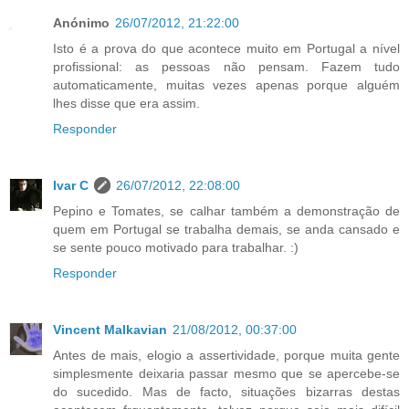
Anónimo
26/07/2012, 21:22:00
Isto é a prova do que acontece muito em Portugal a nível
profissional: as pessoas não pensam. Fazem tudo
automaticamente, muitas vezes apenas porque alguém
lhes disse que era assim.
Responder
Ivar C
26/07/2012, 22:08:00
Pepino e Tomates, se calhar também a demonstração de
quem em Portugal se trabalha demais, se anda cansado e
se sente pouco motivado para trabalhar. :)
Responder
Vincent Malkavian
21/08/2012, 00:37:00
Antes de mais, elogio a assertividade, porque muita gente
simplesmente deixaria passar mesmo que se apercebe-se
do sucedido. Mas de facto, situações bizarras destas