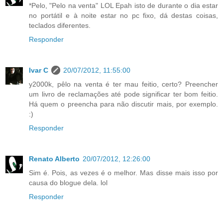
*Pelo, "Pelo na venta" LOL Epah isto de durante o dia estar
no portátil e à noite estar no pc fixo, dá destas coisas,
teclados diferentes.
Responder
Ivar C
20/07/2012, 11:55:00
y2000k, pêlo na venta é ter mau feitio, certo? Preencher
um livro de reclamações até pode significar ter bom feitio.
Há quem o preencha para não discutir mais, por exemplo.
:)
Responder
Renato Alberto
20/07/2012, 12:26:00
Sim é. Pois, as vezes é o melhor. Mas disse mais isso por
causa do blogue dela. lol
Responder