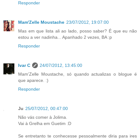
Responder
Mam'Zelle Moustache
23/07/2012, 19:07:00
Mas em que lista ali ao lado, posso saber? É que eu não
estou a ver nadinha... Apanhado 2 vezes, BA :p
Responder
Ivar C
24/07/2012, 13:45:00
Mam'Zelle Moustache, só quando actualizas o blogue é
que aparece. :)
Responder
Ju
25/07/2012, 00:47:00
Não vás comer à Jolima.
Vai à Grelha em Guetim :D
Se entretanto te conhecesse pessoalmente diria para ires