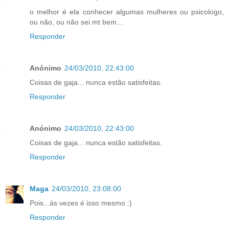
o melhor é ela conhecer algumas mulheres ou psicologo,
ou não, ou não sei mt bem...
Responder
Anónimo
24/03/2010, 22:43:00
Coisas de gaja... nunca estão satisfeitas.
Responder
Anónimo
24/03/2010, 22:43:00
Coisas de gaja... nunca estão satisfeitas.
Responder
Maga
24/03/2010, 23:08:00
Pois...ás vezes é isso mesmo :)
Responder