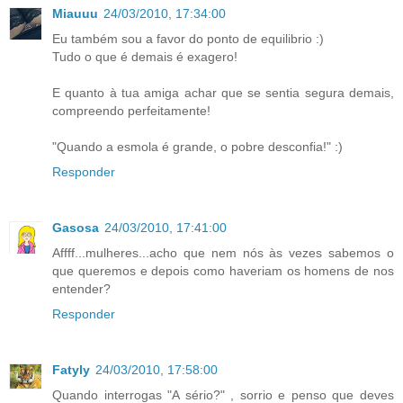
Miauuu
24/03/2010, 17:34:00
Eu também sou a favor do ponto de equilibrio :)
Tudo o que é demais é exagero!
E quanto à tua amiga achar que se sentia segura demais,
compreendo perfeitamente!
"Quando a esmola é grande, o pobre desconfia!" :)
Responder
Gasosa
24/03/2010, 17:41:00
Affff...mulheres...acho que nem nós às vezes sabemos o
que queremos e depois como haveriam os homens de nos
entender?
Responder
Fatyly
24/03/2010, 17:58:00
Quando interrogas "A sério?" , sorrio e penso que deves