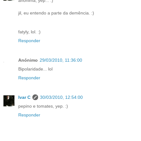
anónima, yep... :)
jil, eu entendo a parte da demência. :)
fatyly, lol. :)
Responder
Anónimo
29/03/2010, 11:36:00
Bipolaridade... lol
Responder
Ivar C
30/03/2010, 12:54:00
pepino e tomates, yep. :)
Responder