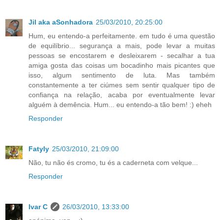
Jil aka aSonhadora
25/03/2010, 20:25:00
Hum, eu entendo-a perfeitamente. em tudo é uma questão
de equilíbrio... segurança a mais, pode levar a muitas
pessoas se encostarem e desleixarem - secalhar a tua
amiga gosta das coisas um bocadinho mais picantes que
isso, algum sentimento de luta. Mas também
constantemente a ter ciúmes sem sentir qualquer tipo de
confiança na relação, acaba por eventualmente levar
alguém à demência. Hum... eu entendo-a tão bem! :) eheh
Responder
Fatyly
25/03/2010, 21:09:00
Não, tu não és cromo, tu és a caderneta com velque...
Responder
Ivar C
26/03/2010, 13:33:00