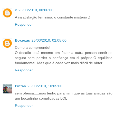
x
25/03/2010, 00:06:00
A insatisfação feminina: o constante mistério ;)
Responder
Boxexas
25/03/2010, 02:05:00
Como a compreendo!
O desafio está mesmo em fazer a outra pessoa sentir-se
segura sem perder a confiança em si próprio.O equilibrio
fundamental. Mas que é cada vez mais dificil de obter.
Responder
Pintas
25/03/2010, 10:05:00
sem ofensa.....mas tenho para mim que as tuas amigas são
um bocadinho complicadas LOL
Responder