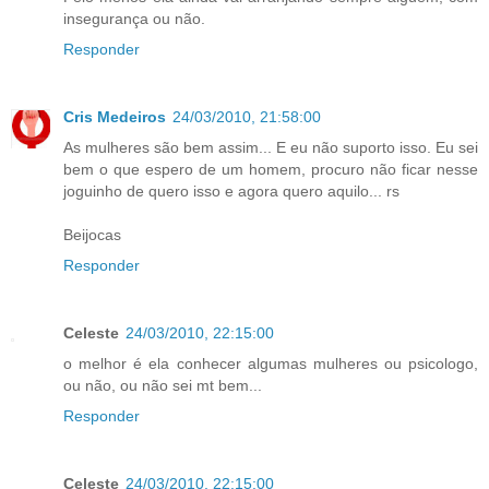
insegurança ou não.
Responder
Cris Medeiros
24/03/2010, 21:58:00
As mulheres são bem assim... E eu não suporto isso. Eu sei
bem o que espero de um homem, procuro não ficar nesse
joguinho de quero isso e agora quero aquilo... rs
Beijocas
Responder
Celeste
24/03/2010, 22:15:00
o melhor é ela conhecer algumas mulheres ou psicologo,
ou não, ou não sei mt bem...
Responder
Celeste
24/03/2010, 22:15:00